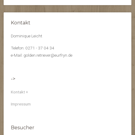
Kontakt
Dominique Leicht
Telefon: 0271 - 37 04 34
e-Mail: golden.retriever@eurfryn.de
->
Kontakt +
Impressum
Besucher