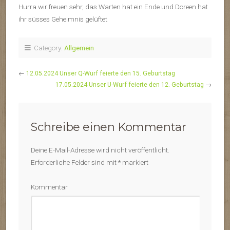
Hurra wir freuen sehr, das Warten hat ein Ende und Doreen hat
ihr süsses Geheimnis gelüftet
Category:
Allgemein
←
12.05.2024 Unser Q-Wurf feierte den 15. Geburtstag
17.05.2024 Unser U-Wurf feierte den 12. Geburtstag
→
Schreibe einen Kommentar
Deine E-Mail-Adresse wird nicht veröffentlicht.
Erforderliche Felder sind mit
*
markiert
Kommentar