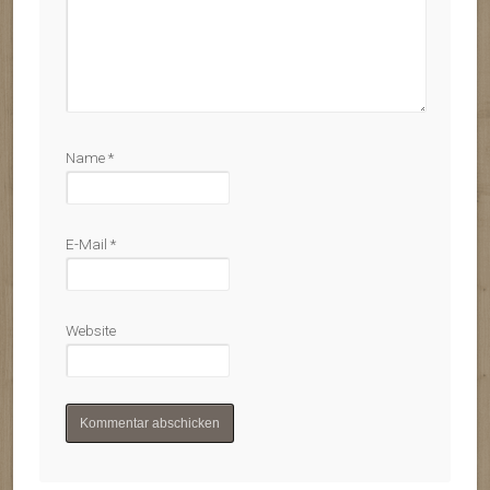
Name
*
E-Mail
*
Website