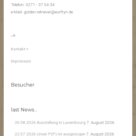
Telefon: 0271 - 37 04 34
e-Mail: golden.retriever@eurfryn.de
->
Kontakt +
Impressum
Besucher
last News…
26.08.2026 Ausstellung in Luxembourg
7. August 2026
22.07.2026 Unser P(P) ist ausgezogen
7. August 2026