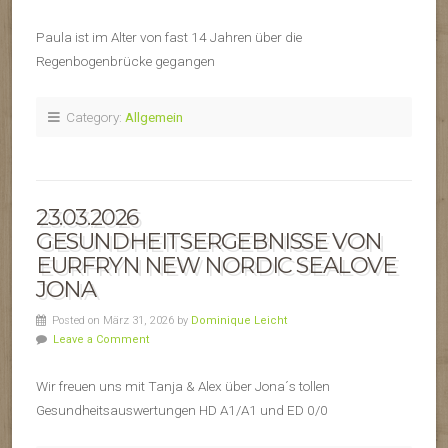
Paula ist im Alter von fast 14 Jahren über die
Regenbogenbrücke gegangen
Category:
Allgemein
23.03.2026
GESUNDHEITSERGEBNISSE VON
EURFRYN NEW NORDIC SEALOVE
JONA
Posted on März 31, 2026 by
Dominique Leicht
Leave a Comment
Wir freuen uns mit Tanja & Alex über Jona´s tollen
Gesundheitsauswertungen HD A1/A1 und ED 0/0