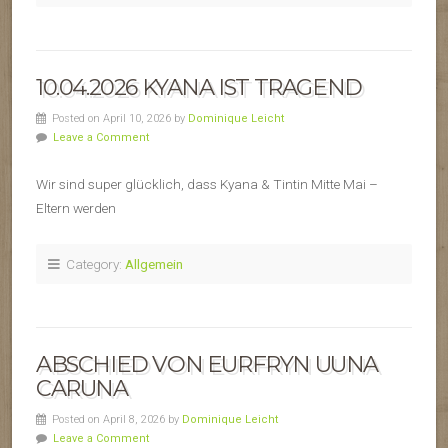
10.04.2026 KYANA IST TRAGEND
Posted on April 10, 2026 by
Dominique Leicht
Leave a Comment
Wir sind super glücklich, dass Kyana & Tintin Mitte Mai –
Eltern werden
Category:
Allgemein
ABSCHIED VON EURFRYN UUNA
CARUNA
Posted on April 8, 2026 by
Dominique Leicht
Leave a Comment