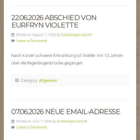
22.06.2026 ABSCHIED VON
EURFRYN VIOLETTE
Posted on August 7, 2026 by
Dominique Leicht
Leave a Comment
Nach kurzer schwerer Erkrankung ist Violette mit 13 Jahren
über die Regenbogenbrücke gegangen
Category:
Allgemein
07.06.2026 NEUE EMAIL-ADRESSE
Posted on Juni 7, 2026 by
Dominique Leicht
Leave a Comment