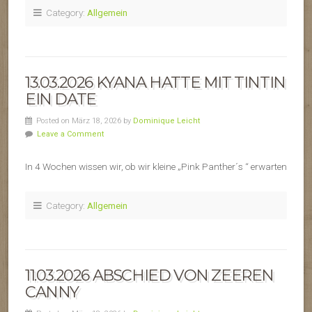
Category:
Allgemein
13.03.2026 KYANA HATTE MIT TINTIN
EIN DATE
Posted on März 18, 2026 by
Dominique Leicht
Leave a Comment
In 4 Wochen wissen wir, ob wir kleine „Pink Panther´s “ erwarten
Category:
Allgemein
11.03.2026 ABSCHIED VON ZEEREN
CANNY