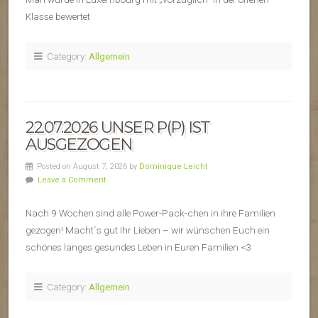
Klasse bewertet
Category:
Allgemein
22.07.2026 UNSER P(P) IST
AUSGEZOGEN
Posted on August 7, 2026 by
Dominique Leicht
Leave a Comment
Nach 9 Wochen sind alle Power-Pack-chen in ihre Familien
gezogen! Macht´s gut Ihr Lieben – wir wünschen Euch ein
schönes langes gesundes Leben in Euren Familien <3
Category:
Allgemein