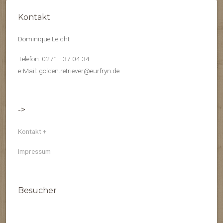
Kontakt
Dominique Leicht
Telefon: 0271 - 37 04 34
e-Mail: golden.retriever@eurfryn.de
->
Kontakt +
Impressum
Besucher