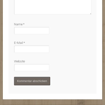
Name
*
E-Mail
*
Website