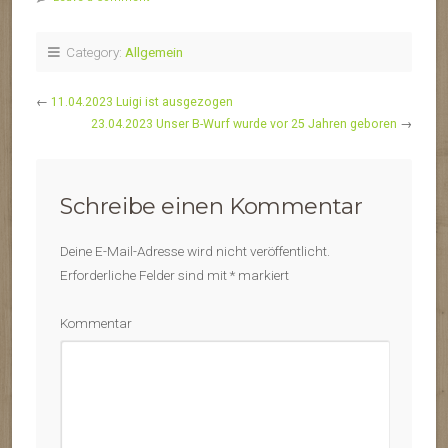
Category:
Allgemein
←
11.04.2023 Luigi ist ausgezogen
23.04.2023 Unser B-Wurf wurde vor 25 Jahren geboren
→
Schreibe einen Kommentar
Deine E-Mail-Adresse wird nicht veröffentlicht.
Erforderliche Felder sind mit
*
markiert
Kommentar