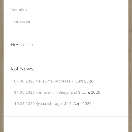
Kontakt +
Impressum
Besucher
last News…
07.06.2026 Neue Email-Adresse
7. Juni 2026
31.05.2026 Formwert im Siegerland
3. Juni 2026
10.04.2026 Kyana ist tragend
10. April 2026