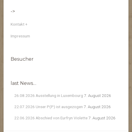
->
Kontakt +
Impressum
Besucher
last News…
26.08.2026 Ausstellung in Luxembourg
7. August 2026
22.07.2026 Unser P(P) ist ausgezogen
7. August 2026
22.06.2026 Abschied von Eurfryn Violette
7. August 2026