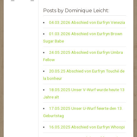
Posts by Dominique Leicht:
04.03.2026 Abschied von Eurfryn Venezia
01.03.2026 Abschied von Eurfryn Brown
Sugar Babe
24.05.2025 Abschied von Eurfryn Umbra
Fellow
20.05.25 Abschied von Eurfryn Touché de
la bonheur
18.05.2025 Unser V-Wurf wurde heute 13
Jahre alt
17.05.2025 Unser U-Wurf feierte den 13.
Geburtstag
16.05.2025 Abschied von Eurfryn Whoopi